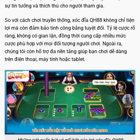
sự tin tưởng và thích thú cho người tham gia.
So với cách chơi truyền thống, xóc đĩa QH88 không chỉ tiện
lợi mà còn đảm bảo tính công bằng tuyệt đối. Tỷ lệ cược rõ
ràng, không có gian lận, đồng thời cung cấp nhiều mức
cược phù hợp với mọi đối tượng người chơi. Ngoài ra,
chúng tôi còn hỗ trợ đa nền tảng giúp bạn chơi dễ dàng
trên điện thoại, máy tính hoặc tablet.