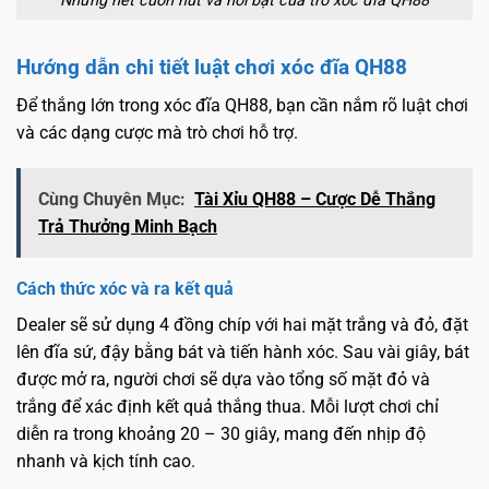
Những nét cuốn hút và nổi bật của trò xóc đĩa QH88
Hướng dẫn chi tiết luật chơi xóc đĩa QH88
Để thắng lớn trong xóc đĩa QH88, bạn cần nắm rõ luật chơi
và các dạng cược mà trò chơi hỗ trợ.
Cùng Chuyên Mục:
Tài Xỉu QH88 – Cược Dễ Thắng
Trả Thưởng Minh Bạch
Cách thức xóc và ra kết quả
Dealer sẽ sử dụng 4 đồng chíp với hai mặt trắng và đỏ, đặt
lên đĩa sứ, đậy bằng bát và tiến hành xóc. Sau vài giây, bát
được mở ra, người chơi sẽ dựa vào tổng số mặt đỏ và
trắng để xác định kết quả thắng thua. Mỗi lượt chơi chỉ
diễn ra trong khoảng 20 – 30 giây, mang đến nhịp độ
nhanh và kịch tính cao.