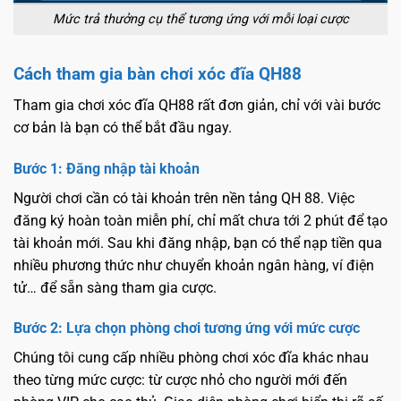
Mức trả thưởng cụ thể tương ứng với mỗi loại cược
Cách tham gia bàn chơi xóc đĩa QH88
Tham gia chơi xóc đĩa QH88 rất đơn giản, chỉ với vài bước
cơ bản là bạn có thể bắt đầu ngay.
Bước 1: Đăng nhập tài khoản
Người chơi cần có tài khoản trên nền tảng QH 88. Việc
đăng ký hoàn toàn miễn phí, chỉ mất chưa tới 2 phút để tạo
tài khoản mới. Sau khi đăng nhập, bạn có thể nạp tiền qua
nhiều phương thức như chuyển khoản ngân hàng, ví điện
tử… để sẵn sàng tham gia cược.
Bước 2: Lựa chọn phòng chơi tương ứng với mức cược
Chúng tôi cung cấp nhiều phòng chơi xóc đĩa khác nhau
theo từng mức cược: từ cược nhỏ cho người mới đến