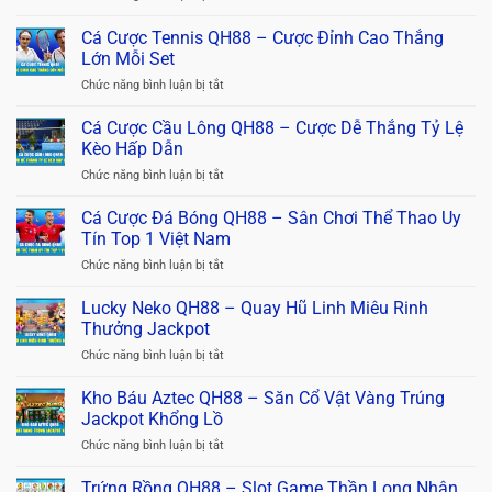
Cược
Cá
Tỷ
Hiệu
Cược
Cá Cược Tennis QH88 – Cược Đỉnh Cao Thắng
Lệ
Quả
Đua
Kèo
Lớn Mỗi Set
Ngựa
Hấp
ở
Chức năng bình luận bị tắt
QH88
Dẫn
Cá
–
Thưởng
Cược
Cá Cược Cầu Lông QH88 – Cược Dễ Thắng Tỷ Lệ
Sân
Cực
Tennis
Chơi
Kèo Hấp Dẫn
Khủng
QH88
Tốc
ở
Chức năng bình luận bị tắt
–
Độ
Cá
Cược
Thắng
Cược
Cá Cược Đá Bóng QH88 – Sân Chơi Thể Thao Uy
Đỉnh
Lớn
Cầu
Cao
Tín Top 1 Việt Nam
Mỗi
Lông
Thắng
Ngày
ở
Chức năng bình luận bị tắt
QH88
Lớn
Cá
–
Mỗi
Cược
Lucky Neko QH88 – Quay Hũ Linh Miêu Rinh
Cược
Set
Đá
Dễ
Thưởng Jackpot
Bóng
Thắng
ở
Chức năng bình luận bị tắt
QH88
Tỷ
Lucky
–
Lệ
Neko
Kho Báu Aztec QH88 – Săn Cổ Vật Vàng Trúng
Sân
Kèo
QH88
Chơi
Jackpot Khổng Lồ
Hấp
–
Thể
Dẫn
ở
Chức năng bình luận bị tắt
Quay
Thao
Kho
Hũ
Uy
Báu
Trứng Rồng QH88 – Slot Game Thần Long Nhận
Linh
Tín