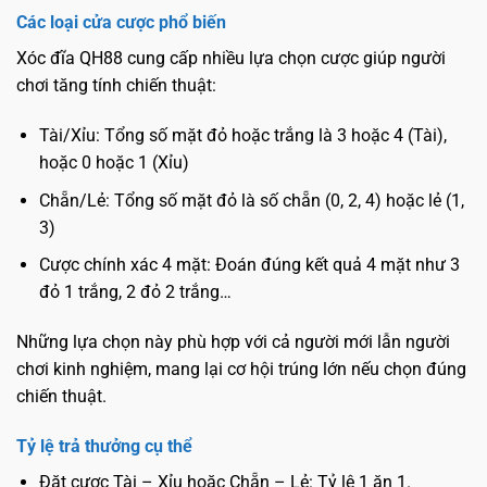
Các loại cửa cược phổ biến
Xóc đĩa QH88 cung cấp nhiều lựa chọn cược giúp người
chơi tăng tính chiến thuật:
Tài/Xỉu: Tổng số mặt đỏ hoặc trắng là 3 hoặc 4 (Tài),
hoặc 0 hoặc 1 (Xỉu)
Chẵn/Lẻ: Tổng số mặt đỏ là số chẵn (0, 2, 4) hoặc lẻ (1,
3)
Cược chính xác 4 mặt: Đoán đúng kết quả 4 mặt như 3
đỏ 1 trắng, 2 đỏ 2 trắng…
Những lựa chọn này phù hợp với cả người mới lẫn người
chơi kinh nghiệm, mang lại cơ hội trúng lớn nếu chọn đúng
chiến thuật.
Tỷ lệ trả thưởng cụ thể
Đặt cược Tài – Xỉu hoặc Chẵn – Lẻ: Tỷ lệ 1 ăn 1.