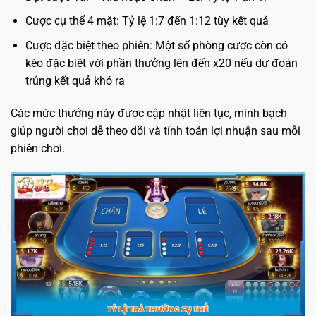
Cược cụ thể 4 mặt: Tỷ lệ 1:7 đến 1:12 tùy kết quả
Cược đặc biệt theo phiên: Một số phòng cược còn có
kèo đặc biệt với phần thưởng lên đến x20 nếu dự đoán
trúng kết quả khó ra
Các mức thưởng này được cập nhật liên tục, minh bạch
giúp người chơi dễ theo dõi và tính toán lợi nhuận sau mỗi
phiên chơi.