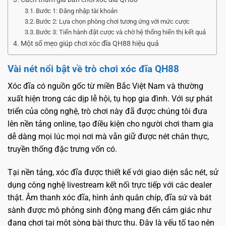
Bước 1: Đăng nhập tài khoản
Bước 2: Lựa chọn phòng chơi tương ứng với mức cược
Bước 3: Tiến hành đặt cược và chờ hệ thống hiển thị kết quả
Một số mẹo giúp chơi xóc đĩa QH88 hiệu quả
Vài nét nổi bật về trò chơi xóc đĩa QH88
Xóc đĩa có nguồn gốc từ miền Bắc Việt Nam và thường
xuất hiện trong các dịp lễ hội, tụ họp gia đình. Với sự phát
triển của công nghệ, trò chơi này đã được chúng tôi đưa
lên nền tảng online, tạo điều kiện cho người chơi tham gia
dễ dàng mọi lúc mọi nơi mà vẫn giữ được nét chân thực,
truyền thống đặc trưng vốn có.
Tại nền tảng, xóc đĩa được thiết kế với giao diện sắc nét, sử
dụng công nghệ livestream kết nối trực tiếp với các dealer
thật. Âm thanh xóc đĩa, hình ảnh quân chíp, đĩa sứ và bát
sành được mô phỏng sinh động mang đến cảm giác như
đang chơi tại một sòng bài thực thụ. Đây là yếu tố tạo nên