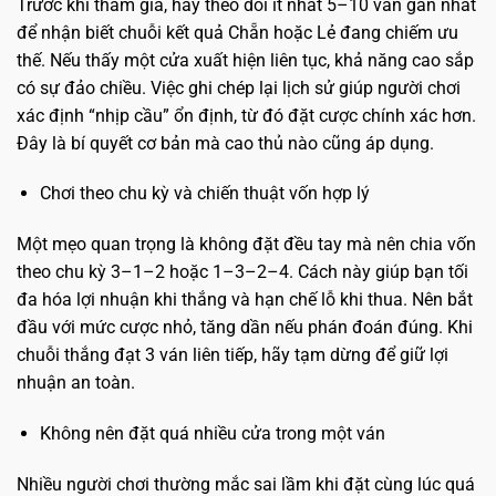
Trước khi tham gia, hãy theo dõi ít nhất 5–10 ván gần nhất
để nhận biết chuỗi kết quả Chẵn hoặc Lẻ đang chiếm ưu
thế. Nếu thấy một cửa xuất hiện liên tục, khả năng cao sắp
có sự đảo chiều. Việc ghi chép lại lịch sử giúp người chơi
xác định “nhịp cầu” ổn định, từ đó đặt cược chính xác hơn.
Đây là bí quyết cơ bản mà cao thủ nào cũng áp dụng.
Chơi theo chu kỳ và chiến thuật vốn hợp lý
Một mẹo quan trọng là không đặt đều tay mà nên chia vốn
theo chu kỳ 3–1–2 hoặc 1–3–2–4. Cách này giúp bạn tối
đa hóa lợi nhuận khi thắng và hạn chế lỗ khi thua. Nên bắt
đầu với mức cược nhỏ, tăng dần nếu phán đoán đúng. Khi
chuỗi thắng đạt 3 ván liên tiếp, hãy tạm dừng để giữ lợi
nhuận an toàn.
Không nên đặt quá nhiều cửa trong một ván
Nhiều người chơi thường mắc sai lầm khi đặt cùng lúc quá