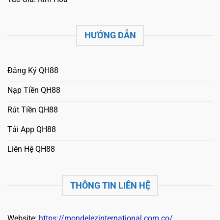
HƯỚNG DẪN
Đăng Ký QH88
Nạp Tiền QH88
Rút Tiền QH88
Tải App QH88
Liên Hệ QH88
THÔNG TIN LIÊN HỆ
Website:
https://mondelezinternational.com.co/