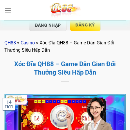
Chuyển
đến
nội
dung
ĐĂNG KÝ
ĐĂNG NHẬP
QH88
»
Casino
»
Xóc Đĩa QH88 – Game Dân Gian Đổi
Thưởng Siêu Hấp Dẫn
Xóc Đĩa QH88 – Game Dân Gian Đổi
Thưởng Siêu Hấp Dẫn
14
Th11