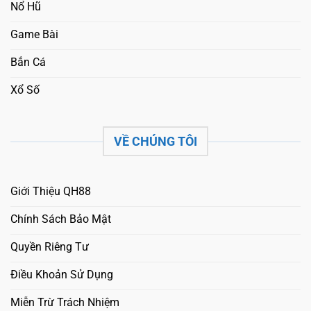
Nổ Hũ
Game Bài
Bắn Cá
Xổ Số
VỀ CHÚNG TÔI
Giới Thiệu QH88
Chính Sách Bảo Mật
Quyền Riêng Tư
Điều Khoản Sử Dụng
Miễn Trừ Trách Nhiệm