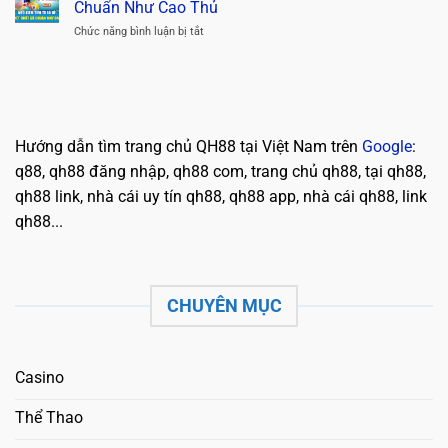
Linh
Chuẩn Như Cao Thủ
Lớn
Theo
Thú
ở
Chức năng bình luận bị tắt
Khung
Nổ
Mẹo
–
Hũ
Kiếm
Phương
Cực
Tiền
Pháp
Khủng
Từ
Chọn
Lô
Số
Đề
Chuẩn
Hướng dẫn tìm trang chủ QH88 tại Việt Nam trên
Google
:
–
Bí
q88, qh88 đăng nhập, qh88 com, trang chủ qh88, tại qh88,
Quyết
qh88 link, nhà cái uy tín qh88, qh88 app, nhà cái qh88, link
Chốt
Số
qh88...
Chuẩn
Như
Cao
Thủ
CHUYÊN MỤC
Casino
Thể Thao