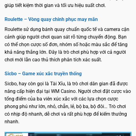
giúp tiết kiệm thời gian và tối ưu hiệu suất chơi.
Roulette – Vòng quay chinh phục may mắn
Roulette sử dụng bánh quay chuẩn quốc tế và camera cận
cảnh giúp người chơi quan sát rõ từng chuyển động. Bạn
có thể chọn cược số đơn, nhóm số hoặc màu sắc để tăng
khả năng thắng lớn. Đây là trò chơi phù hợp với cả người
chơi mới lẫn cao thủ thích phân tích xác suất.
Sicbo – Game xúc xắc truyền thống
Sicbo, hay còn gọi là Tài Xỉu, là trò chơi dân gian đã được
nâng cấp hiện đại tại WM Casino. Người chơi đặt cược vào
tổng điểm của ba viên xúc xắc với các lựa chọn cược
phong phú như lớn, nhỏ, chẵn, lẻ, bộ ba, bộ đôi… Trò chơi
có nhịp độ nhanh, dễ chơi và rất phù hợp để kiếm thưởng
nhanh.