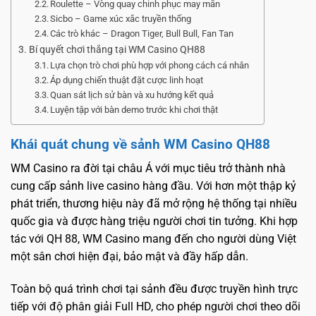
Roulette – Vòng quay chinh phục may mắn
Sicbo – Game xúc xắc truyền thống
Các trò khác – Dragon Tiger, Bull Bull, Fan Tan
Bí quyết chơi thắng tại WM Casino QH88
Lựa chọn trò chơi phù hợp với phong cách cá nhân
Áp dụng chiến thuật đặt cược linh hoạt
Quan sát lịch sử bàn và xu hướng kết quả
Luyện tập với bàn demo trước khi chơi thật
Khái quát chung về sảnh WM Casino QH88
WM Casino ra đời tại châu Á với mục tiêu trở thành nhà
cung cấp sảnh live casino hàng đầu. Với hơn một thập kỷ
phát triển, thương hiệu này đã mở rộng hệ thống tại nhiều
quốc gia và được hàng triệu người chơi tin tưởng. Khi hợp
tác với QH 88, WM Casino mang đến cho người dùng Việt
một sân chơi hiện đại, bảo mật và đầy hấp dẫn.
Toàn bộ quá trình chơi tại sảnh đều được truyền hình trực
tiếp với độ phân giải Full HD, cho phép người chơi theo dõi