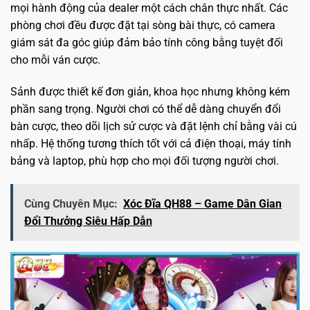
mọi hành động của dealer một cách chân thực nhất. Các
phòng chơi đều được đặt tại sòng bài thực, có camera
giám sát đa góc giúp đảm bảo tính công bằng tuyệt đối
cho mỗi ván cược.
Sảnh được thiết kế đơn giản, khoa học nhưng không kém
phần sang trọng. Người chơi có thể dễ dàng chuyển đổi
bàn cược, theo dõi lịch sử cược và đặt lệnh chỉ bằng vài cú
nhấp. Hệ thống tương thích tốt với cả điện thoại, máy tính
bảng và laptop, phù hợp cho mọi đối tượng người chơi.
Cùng Chuyên Mục:
Xóc Đĩa QH88 – Game Dân Gian
Đổi Thưởng Siêu Hấp Dẫn