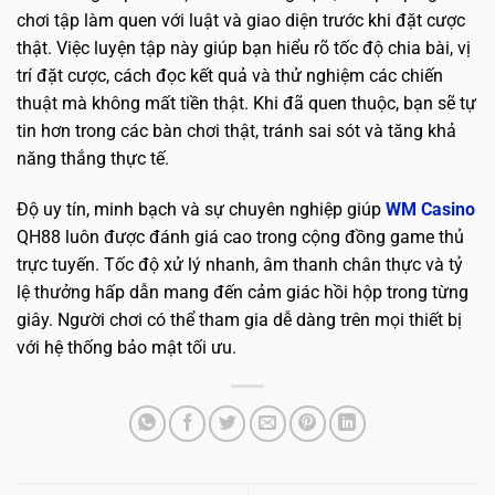
chơi tập làm quen với luật và giao diện trước khi đặt cược
thật. Việc luyện tập này giúp bạn hiểu rõ tốc độ chia bài, vị
trí đặt cược, cách đọc kết quả và thử nghiệm các chiến
thuật mà không mất tiền thật. Khi đã quen thuộc, bạn sẽ tự
tin hơn trong các bàn chơi thật, tránh sai sót và tăng khả
năng thắng thực tế.
Độ uy tín, minh bạch và sự chuyên nghiệp giúp
WM Casino
QH88 luôn được đánh giá cao trong cộng đồng game thủ
trực tuyến. Tốc độ xử lý nhanh, âm thanh chân thực và tỷ
lệ thưởng hấp dẫn mang đến cảm giác hồi hộp trong từng
giây. Người chơi có thể tham gia dễ dàng trên mọi thiết bị
với hệ thống bảo mật tối ưu.