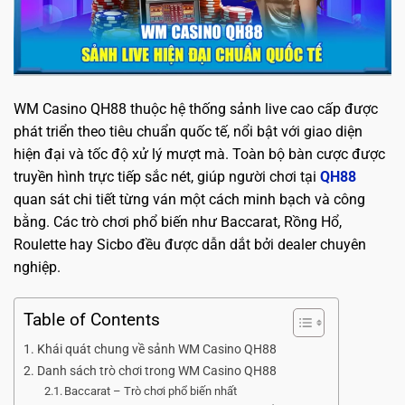
WM Casino QH88 thuộc hệ thống sảnh live cao cấp được
phát triển theo tiêu chuẩn quốc tế, nổi bật với giao diện
hiện đại và tốc độ xử lý mượt mà. Toàn bộ bàn cược được
truyền hình trực tiếp sắc nét, giúp người chơi tại
QH88
quan sát chi tiết từng ván một cách minh bạch và công
bằng. Các trò chơi phổ biến như Baccarat, Rồng Hổ,
Roulette hay Sicbo đều được dẫn dắt bởi dealer chuyên
nghiệp.
Table of Contents
Khái quát chung về sảnh WM Casino QH88
Danh sách trò chơi trong WM Casino QH88
Baccarat – Trò chơi phổ biến nhất