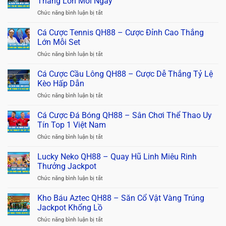
Thắng Lớn Mỗi Ngày
QH88
Đặt
ở
Chức năng bình luận bị tắt
–
Cược
Cá
Tỷ
Hiệu
Cược
Cá Cược Tennis QH88 – Cược Đỉnh Cao Thắng
Lệ
Quả
Đua
Kèo
Lớn Mỗi Set
Ngựa
Hấp
ở
Chức năng bình luận bị tắt
QH88
Dẫn
Cá
–
Thưởng
Cược
Cá Cược Cầu Lông QH88 – Cược Dễ Thắng Tỷ Lệ
Sân
Cực
Tennis
Chơi
Kèo Hấp Dẫn
Khủng
QH88
Tốc
ở
Chức năng bình luận bị tắt
–
Độ
Cá
Cược
Thắng
Cược
Cá Cược Đá Bóng QH88 – Sân Chơi Thể Thao Uy
Đỉnh
Lớn
Cầu
Cao
Tín Top 1 Việt Nam
Mỗi
Lông
Thắng
Ngày
ở
Chức năng bình luận bị tắt
QH88
Lớn
Cá
–
Mỗi
Cược
Lucky Neko QH88 – Quay Hũ Linh Miêu Rinh
Cược
Set
Đá
Dễ
Thưởng Jackpot
Bóng
Thắng
ở
Chức năng bình luận bị tắt
QH88
Tỷ
Lucky
–
Lệ
Neko
Kho Báu Aztec QH88 – Săn Cổ Vật Vàng Trúng
Sân
Kèo
QH88
Chơi
Jackpot Khổng Lồ
Hấp
–
Thể
Dẫn
ở
Chức năng bình luận bị tắt
Quay
Thao