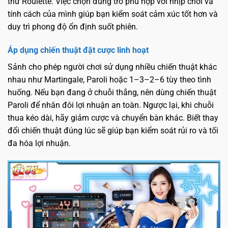
thử Roulette. Việc chọn đúng trò phù hợp với nhịp chơi và
tính cách của mình giúp bạn kiểm soát cảm xúc tốt hơn và
duy trì phong độ ổn định suốt phiên.
Áp dụng chiến thuật đặt cược linh hoạt
Sảnh cho phép người chơi sử dụng nhiều chiến thuật khác
nhau như Martingale, Paroli hoặc 1–3–2–6 tùy theo tình
huống. Nếu bạn đang ở chuỗi thắng, nên dùng chiến thuật
Paroli để nhân đôi lợi nhuận an toàn. Ngược lại, khi chuỗi
thua kéo dài, hãy giảm cược và chuyển bàn khác. Biết thay
đổi chiến thuật đúng lúc sẽ giúp bạn kiểm soát rủi ro và tối
đa hóa lợi nhuận.