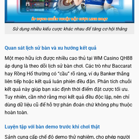
Sử dụng nhiều kiểu cược khác nhau để tăng cơ hội thắng
Quan sát lịch sử bàn và xu hướng kết quả
Một mẹo hữu ích được nhiều cao thủ tại WM Casino QH88
áp dụng là theo dõi lịch sử bàn chơi. Các trò như Baccarat
hay Rồng Hổ thường có “cầu” rõ ràng, ví dụ Banker thắng
liên tiếp hoặc kết quả luân phiên đều đặn. Phân tích chuỗi
kết quả này giúp bạn xác định thời điểm đặt cược tối ưu.
Tuy nhiên, cần nhớ rằng mọi kết quả đều độc lập, nên chỉ
dùng dữ liệu cũ để hỗ trợ phán đoán chứ không phụ thuộc
hoàn toàn.
Luyện tập với bàn demo trước khi chơi thật
Sảnh cung cấp chế độ demo thử nghiệm, cho phép người