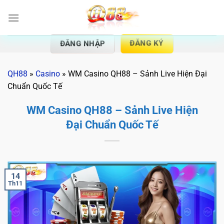
Chuyển
đến
nội
dung
ĐĂNG KÝ
ĐĂNG NHẬP
QH88
»
Casino
»
WM Casino QH88 – Sảnh Live Hiện Đại
Chuẩn Quốc Tế
WM Casino QH88 – Sảnh Live Hiện
Đại Chuẩn Quốc Tế
14
Th11