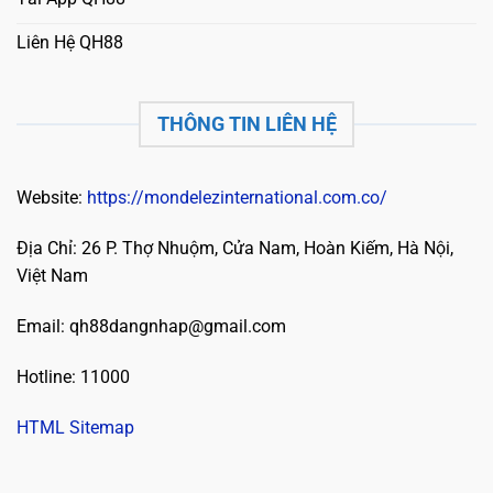
Liên Hệ QH88
THÔNG TIN LIÊN HỆ
Website:
https://mondelezinternational.com.co/
Địa Chỉ: 26 P. Thợ Nhuộm, Cửa Nam, Hoàn Kiếm, Hà Nội,
Việt Nam
Email:
qh88dangnhap@gmail.com
Hotline: 11000
HTML Sitemap