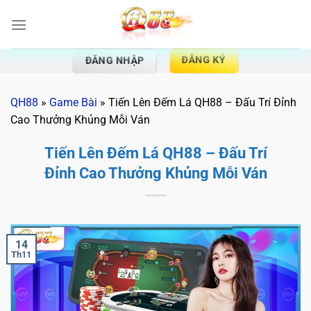
Chuyển
đến
nội
dung
ĐĂNG KÝ
ĐĂNG NHẬP
QH88
»
Game Bài
»
Tiến Lên Đếm Lá QH88 – Đấu Trí Đỉnh
Cao Thưởng Khủng Mỗi Ván
Tiến Lên Đếm Lá QH88 – Đấu Trí
Đỉnh Cao Thưởng Khủng Mỗi Ván
14
Th11