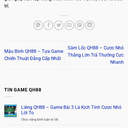
trí.
Sâm Lốc QH88 – Cược Nhỏ
Mậu Binh QH88 – Tựa Game
Thắng Lớn Trả Thưởng Cực
Chiến Thuật Đẳng Cấp Nhất
Nhanh
TIN GAME QH88
Liêng QH88 – Game Bài 3 Lá Kịch Tính Cược Nhỏ
Lời To
ở
Chức năng bình luận bị tắt
Liêng