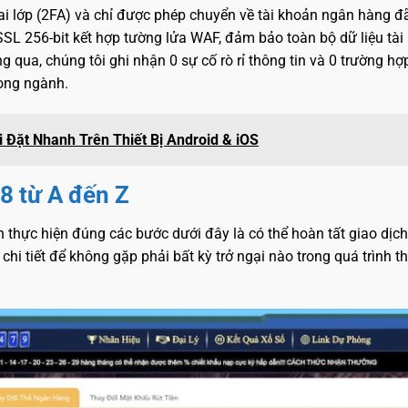
i lớp (2FA) và chỉ được phép chuyển về tài khoản ngân hàng đ
L 256-bit kết hợp tường lửa WAF, đảm bảo toàn bộ dữ liệu tài
g qua, chúng tôi ghi nhận 0 sự cố rò rỉ thông tin và 0 trường hợ
trong ngành.
 Đặt Nhanh Trên Thiết Bị Android & iOS
88 từ A đến Z
ần thực hiện đúng các bước dưới đây là có thể hoàn tất giao dịch
 chi tiết để không gặp phải bất kỳ trở ngại nào trong quá trình t