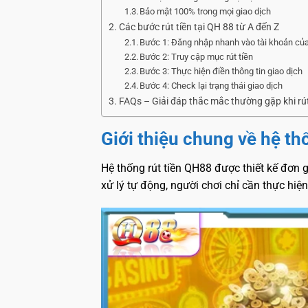
Bảo mật 100% trong mọi giao dịch
Các bước rút tiền tại QH 88 từ A đến Z
Bước 1: Đăng nhập nhanh vào tài khoản củ
Bước 2: Truy cập mục rút tiền
Bước 3: Thực hiện điền thông tin giao dịch
Bước 4: Check lại trạng thái giao dịch
FAQs – Giải đáp thắc mắc thường gặp khi rú
Giới thiệu chung về hệ th
Hệ thống rút tiền QH88 được thiết kế đơn g
xử lý tự động, người chơi chỉ cần thực hiệ