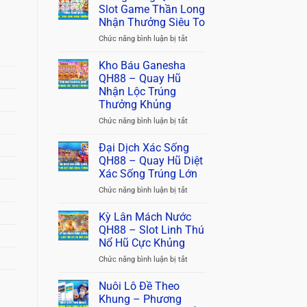
Thưởng
Nam
Aztec
Slot Game Thần Long
Jackpot
QH88
Nhận Thưởng Siêu To
–
ở
Chức năng bình luận bị tắt
Săn
Trứng
Cổ
Rồng
Vật
Kho Báu Ganesha
QH88
Vàng
QH88 – Quay Hũ
–
Trúng
Nhận Lộc Trúng
Slot
Jackpot
Thưởng Khủng
Game
Khổng
Thần
Lồ
ở
Chức năng bình luận bị tắt
Long
Kho
Nhận
Báu
Đại Dịch Xác Sống
Thưởng
Ganesha
QH88 – Quay Hũ Diệt
Siêu
QH88
Xác Sống Trúng Lớn
To
–
ở
Chức năng bình luận bị tắt
Quay
Đại
Hũ
Dịch
Nhận
Kỳ Lân Mách Nước
Xác
Lộc
QH88 – Slot Linh Thú
Sống
Trúng
Nổ Hũ Cực Khủng
QH88
Thưởng
ở
Chức năng bình luận bị tắt
–
Khủng
Kỳ
Quay
Lân
Hũ
Nuôi Lô Đề Theo
Mách
Diệt
Khung – Phương
Nước
Xác