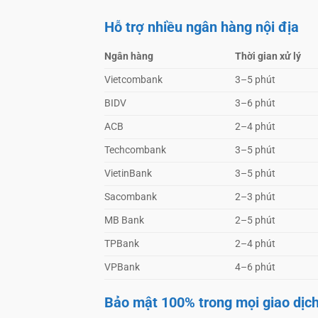
Hỗ trợ nhiều ngân hàng nội địa
Ngân hàng
Thời gian xử lý
Vietcombank
3–5 phút
BIDV
3–6 phút
ACB
2–4 phút
Techcombank
3–5 phút
VietinBank
3–5 phút
Sacombank
2–3 phút
MB Bank
2–5 phút
TPBank
2–4 phút
VPBank
4–6 phút
Bảo mật 100% trong mọi giao dịc