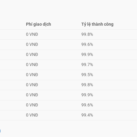
Phí giao dịch
Tỷ lệ thành công
0 VNĐ
99.8%
0 VNĐ
99.6%
0 VNĐ
99.9%
0 VNĐ
99.7%
0 VNĐ
99.5%
0 VNĐ
99.8%
0 VNĐ
99.9%
0 VNĐ
99.6%
0 VNĐ
99.4%
h