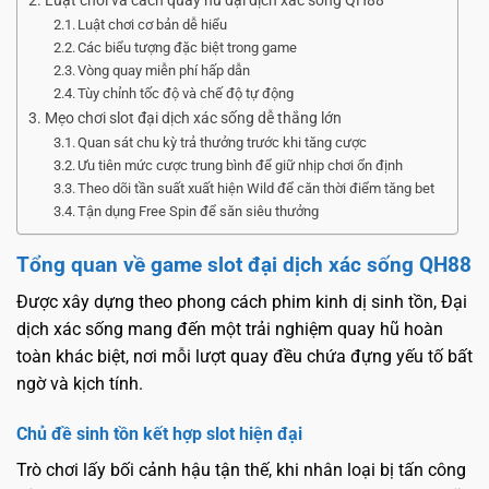
Luật chơi và cách quay hũ đại dịch xác sống QH88
Luật chơi cơ bản dễ hiểu
Các biểu tượng đặc biệt trong game
Vòng quay miễn phí hấp dẫn
Tùy chỉnh tốc độ và chế độ tự động
Mẹo chơi slot đại dịch xác sống dễ thắng lớn
Quan sát chu kỳ trả thưởng trước khi tăng cược
Ưu tiên mức cược trung bình để giữ nhịp chơi ổn định
Theo dõi tần suất xuất hiện Wild để căn thời điểm tăng bet
Tận dụng Free Spin để săn siêu thưởng
Tổng quan về game slot đại dịch xác sống QH88
Được xây dựng theo phong cách phim kinh dị sinh tồn, Đại
dịch xác sống mang đến một trải nghiệm quay hũ hoàn
toàn khác biệt, nơi mỗi lượt quay đều chứa đựng yếu tố bất
ngờ và kịch tính.
Chủ đề sinh tồn kết hợp slot hiện đại
Trò chơi lấy bối cảnh hậu tận thế, khi nhân loại bị tấn công