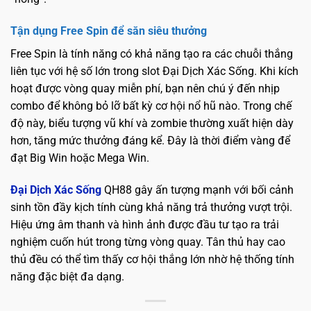
Tận dụng Free Spin để săn siêu thưởng
Free Spin là tính năng có khả năng tạo ra các chuỗi thắng
liên tục với hệ số lớn trong slot Đại Dịch Xác Sống. Khi kích
hoạt được vòng quay miễn phí, bạn nên chú ý đến nhịp
combo để không bỏ lỡ bất kỳ cơ hội nổ hũ nào. Trong chế
độ này, biểu tượng vũ khí và zombie thường xuất hiện dày
hơn, tăng mức thưởng đáng kể. Đây là thời điểm vàng để
đạt Big Win hoặc Mega Win.
Đại Dịch Xác Sống
QH88 gây ấn tượng mạnh với bối cảnh
sinh tồn đầy kịch tính cùng khả năng trả thưởng vượt trội.
Hiệu ứng âm thanh và hình ảnh được đầu tư tạo ra trải
nghiệm cuốn hút trong từng vòng quay. Tân thủ hay cao
thủ đều có thể tìm thấy cơ hội thắng lớn nhờ hệ thống tính
năng đặc biệt đa dạng.