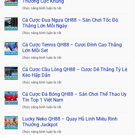
Thưởng Cực Khủng
–
Và
ở
Chức năng bình luận bị tắt
Cách
Bắt
Cá
Đọc
Kèo
Cược
Cá Cược Đua Ngựa QH88 – Sân Chơi Tốc Độ
Và
Chuẩn
Esports
Mẹo
Thắng Lớn Mỗi Ngày
Xác
QH88
Đặt
ở
Chức năng bình luận bị tắt
–
Cược
Cá
Tỷ
Hiệu
Cược
Cá Cược Tennis QH88 – Cược Đỉnh Cao Thắng
Lệ
Quả
Đua
Kèo
Lớn Mỗi Set
Ngựa
Hấp
ở
Chức năng bình luận bị tắt
QH88
Dẫn
Cá
–
Thưởng
Cược
Cá Cược Cầu Lông QH88 – Cược Dễ Thắng Tỷ Lệ
Sân
Cực
Tennis
Chơi
Kèo Hấp Dẫn
Khủng
QH88
Tốc
ở
Chức năng bình luận bị tắt
–
Độ
Cá
Cược
Thắng
Cược
Cá Cược Đá Bóng QH88 – Sân Chơi Thể Thao Uy
Đỉnh
Lớn
Cầu
Cao
Tín Top 1 Việt Nam
Mỗi
Lông
Thắng
Ngày
ở
Chức năng bình luận bị tắt
QH88
Lớn
Cá
–
Mỗi
Cược
Lucky Neko QH88 – Quay Hũ Linh Miêu Rinh
Cược
Set
Đá
Dễ
Thưởng Jackpot
Bóng
Thắng
ở
Chức năng bình luận bị tắt
QH88
Tỷ