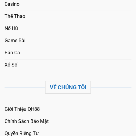
Casino
Thể Thao
Nổ Hũ
Game Bài
Bắn Cá
Xổ Số
VỀ CHÚNG TÔI
Giới Thiệu QH88
Chính Sách Bảo Mật
Quyền Riêng Tư