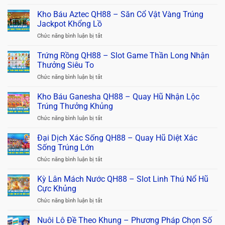
Lucky
–
Lệ
Neko
Kho Báu Aztec QH88 – Săn Cổ Vật Vàng Trúng
Sân
Kèo
QH88
Chơi
Jackpot Khổng Lồ
Hấp
–
Thể
Dẫn
ở
Chức năng bình luận bị tắt
Quay
Thao
Kho
Hũ
Uy
Báu
Trứng Rồng QH88 – Slot Game Thần Long Nhận
Linh
Tín
Aztec
Miêu
Thưởng Siêu To
Top
QH88
Rinh
1
ở
Chức năng bình luận bị tắt
–
Thưởng
Việt
Trứng
Săn
Jackpot
Nam
Rồng
Kho Báu Ganesha QH88 – Quay Hũ Nhận Lộc
Cổ
QH88
Vật
Trúng Thưởng Khủng
–
Vàng
ở
Chức năng bình luận bị tắt
Slot
Trúng
Kho
Game
Jackpot
Báu
Đại Dịch Xác Sống QH88 – Quay Hũ Diệt Xác
Thần
Khổng
Ganesha
Long
Sống Trúng Lớn
Lồ
QH88
Nhận
ở
Chức năng bình luận bị tắt
–
Thưởng
Đại
Quay
Siêu
Dịch
Kỳ Lân Mách Nước QH88 – Slot Linh Thú Nổ Hũ
Hũ
To
Xác
Nhận
Cực Khủng
Sống
Lộc
ở
Chức năng bình luận bị tắt
QH88
Trúng
Kỳ
–
Thưởng
Lân
Nuôi Lô Đề Theo Khung – Phương Pháp Chọn Số
Quay
Khủng