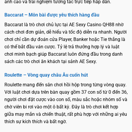
ảnh cao và trải nghiệm tương tác trực tiếp hấp dẫn.
Baccarat – Môn bài được yêu thích hàng đầu
Baccarat là trò chơi chủ lực tại AE Sexy Casino QH88 nhờ
cách chơi đơn giản, dễ hiểu và tốc độ diễn ra nhanh. Người
chơi chỉ cần dự đoán cửa Player, Banker hoặc Tie thắng là
có thể bắt đầu ván cược. Tỷ lệ trả thưởng hợp lý và luật
chơi minh bạch giúp Baccarat luôn đứng đầu trong danh
sách các trò chơi ăn khách tại sảnh AE Sexy.
Roulette – Vòng quay châu Âu cuốn hút
Roulette mang đến sân chơi hồi hộp trong từng vòng quay.
Với luật chơi dựa trên bàn quay gồm 37 con số từ 0 đến 36,
người chơi đặt cược vào con số, màu sắc hoặc nhóm số và
chờ viên bi rơi vào một ô bất kỳ. Đây là trò chơi kết hợp
giữa may mắn và chiến thuật, rất phù hợp với những ai yêu
thích sự kích thích và bất ngờ.