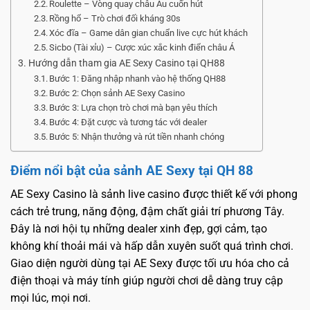
Roulette – Vòng quay châu Âu cuốn hút
Rồng hổ – Trò chơi đối kháng 30s
Xóc đĩa – Game dân gian chuẩn live cực hút khách
Sicbo (Tài xỉu) – Cược xúc xắc kinh điển châu Á
Hướng dẫn tham gia AE Sexy Casino tại QH88
Bước 1: Đăng nhập nhanh vào hệ thống QH88
Bước 2: Chọn sảnh AE Sexy Casino
Bước 3: Lựa chọn trò chơi mà bạn yêu thích
Bước 4: Đặt cược và tương tác với dealer
Bước 5: Nhận thưởng và rút tiền nhanh chóng
Điểm nổi bật của sảnh AE Sexy tại QH 88
AE Sexy Casino là sảnh live casino được thiết kế với phong
cách trẻ trung, năng động, đậm chất giải trí phương Tây.
Đây là nơi hội tụ những dealer xinh đẹp, gợi cảm, tạo
không khí thoải mái và hấp dẫn xuyên suốt quá trình chơi.
Giao diện người dùng tại AE Sexy được tối ưu hóa cho cả
điện thoại và máy tính giúp người chơi dễ dàng truy cập
mọi lúc, mọi nơi.