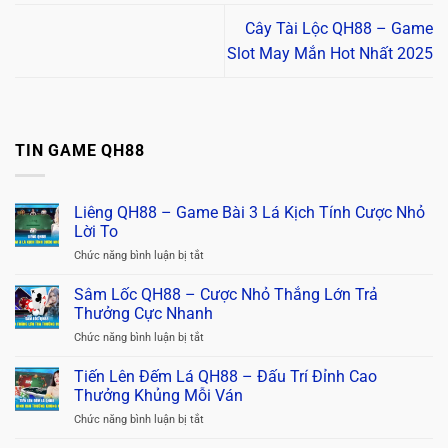
Cây Tài Lộc QH88 – Game
Slot May Mắn Hot Nhất 2025
TIN GAME QH88
Liêng QH88 – Game Bài 3 Lá Kịch Tính Cược Nhỏ
Lời To
ở
Chức năng bình luận bị tắt
Liêng
QH88
Sâm Lốc QH88 – Cược Nhỏ Thắng Lớn Trả
–
Thưởng Cực Nhanh
Game
ở
Chức năng bình luận bị tắt
Bài
Sâm
3
Lốc
Tiến Lên Đếm Lá QH88 – Đấu Trí Đỉnh Cao
Lá
QH88
Kịch
Thưởng Khủng Mỗi Ván
–
Tính
ở
Chức năng bình luận bị tắt
Cược
Cược
Tiến
Nhỏ
Nhỏ