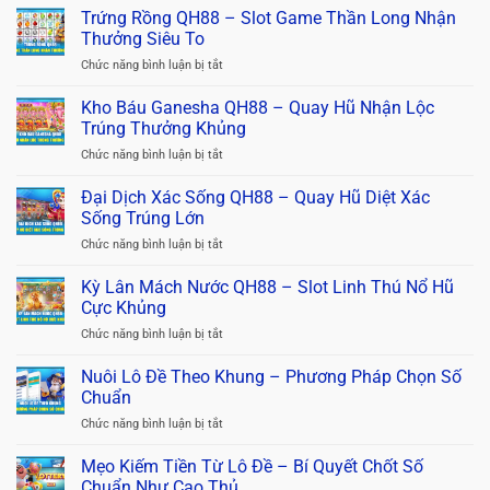
Báu
Trứng Rồng QH88 – Slot Game Thần Long Nhận
Linh
Tín
Aztec
Miêu
Thưởng Siêu To
Top
QH88
Rinh
1
ở
Chức năng bình luận bị tắt
–
Thưởng
Việt
Trứng
Săn
Jackpot
Nam
Rồng
Kho Báu Ganesha QH88 – Quay Hũ Nhận Lộc
Cổ
QH88
Vật
Trúng Thưởng Khủng
–
Vàng
ở
Chức năng bình luận bị tắt
Slot
Trúng
Kho
Game
Jackpot
Báu
Đại Dịch Xác Sống QH88 – Quay Hũ Diệt Xác
Thần
Khổng
Ganesha
Long
Sống Trúng Lớn
Lồ
QH88
Nhận
ở
Chức năng bình luận bị tắt
–
Thưởng
Đại
Quay
Siêu
Dịch
Kỳ Lân Mách Nước QH88 – Slot Linh Thú Nổ Hũ
Hũ
To
Xác
Nhận
Cực Khủng
Sống
Lộc
ở
Chức năng bình luận bị tắt
QH88
Trúng
Kỳ
–
Thưởng
Lân
Nuôi Lô Đề Theo Khung – Phương Pháp Chọn Số
Quay
Khủng
Mách
Hũ
Chuẩn
Nước
Diệt
ở
Chức năng bình luận bị tắt
QH88
Xác
Nuôi
–
Sống
Lô
Mẹo Kiếm Tiền Từ Lô Đề – Bí Quyết Chốt Số
Slot
Trúng
Đề
Linh
Chuẩn Như Cao Thủ
Lớn