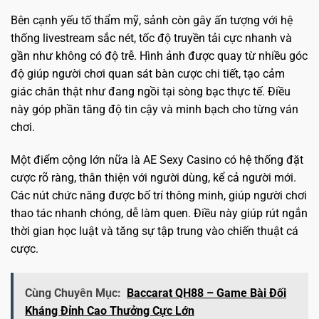
Bên cạnh yếu tố thẩm mỹ, sảnh còn gây ấn tượng với hệ
thống livestream sắc nét, tốc độ truyền tải cực nhanh và
gần như không có độ trễ. Hình ảnh được quay từ nhiều góc
độ giúp người chơi quan sát bàn cược chi tiết, tạo cảm
giác chân thật như đang ngồi tại sòng bạc thực tế. Điều
này góp phần tăng độ tin cậy và minh bạch cho từng ván
chơi.
Một điểm cộng lớn nữa là AE Sexy Casino có hệ thống đặt
cược rõ ràng, thân thiện với người dùng, kể cả người mới.
Các nút chức năng được bố trí thông minh, giúp người chơi
thao tác nhanh chóng, dễ làm quen. Điều này giúp rút ngắn
thời gian học luật và tăng sự tập trung vào chiến thuật cá
cược.
Cùng Chuyên Mục:
Baccarat QH88 – Game Bài Đối
Kháng Đỉnh Cao Thưởng Cực Lớn