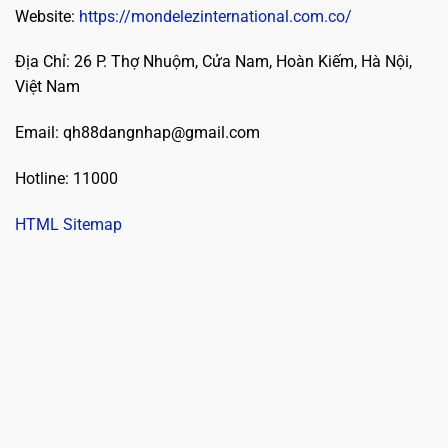
Website:
https://mondelezinternational.com.co/
Địa Chỉ: 26 P. Thợ Nhuộm, Cửa Nam, Hoàn Kiếm, Hà Nội,
Việt Nam
Email:
qh88dangnhap@gmail.com
Hotline: 11000
HTML Sitemap