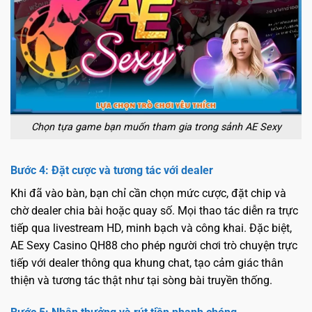
Chọn tựa game bạn muốn tham gia trong sảnh AE Sexy
Bước 4: Đặt cược và tương tác với dealer
Khi đã vào bàn, bạn chỉ cần chọn mức cược, đặt chip và
chờ dealer chia bài hoặc quay số. Mọi thao tác diễn ra trực
tiếp qua livestream HD, minh bạch và công khai. Đặc biệt,
AE Sexy Casino QH88 cho phép người chơi trò chuyện trực
tiếp với dealer thông qua khung chat, tạo cảm giác thân
thiện và tương tác thật như tại sòng bài truyền thống.