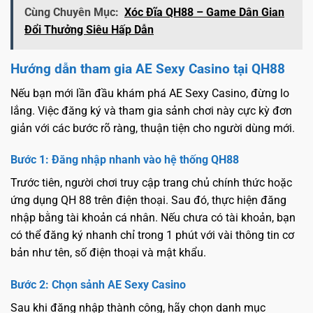
Cùng Chuyên Mục:
Xóc Đĩa QH88 – Game Dân Gian
Đổi Thưởng Siêu Hấp Dẫn
Hướng dẫn tham gia AE Sexy Casino tại QH88
Nếu bạn mới lần đầu khám phá AE Sexy Casino, đừng lo
lắng. Việc đăng ký và tham gia sảnh chơi này cực kỳ đơn
giản với các bước rõ ràng, thuận tiện cho người dùng mới.
Bước 1: Đăng nhập nhanh vào hệ thống QH88
Trước tiên, người chơi truy cập trang chủ chính thức hoặc
ứng dụng QH 88 trên điện thoại. Sau đó, thực hiện đăng
nhập bằng tài khoản cá nhân. Nếu chưa có tài khoản, bạn
có thể đăng ký nhanh chỉ trong 1 phút với vài thông tin cơ
bản như tên, số điện thoại và mật khẩu.
Bước 2: Chọn sảnh AE Sexy Casino
Sau khi đăng nhập thành công, hãy chọn danh mục