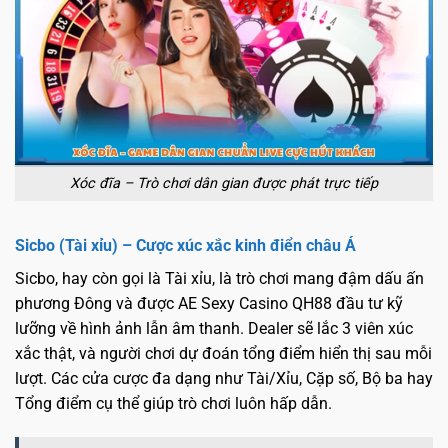
Xóc đĩa – Trò chơi dân gian được phát trực tiếp
Sicbo (Tài xỉu) – Cược xúc xắc kinh điển châu Á
Sicbo, hay còn gọi là Tài xỉu, là trò chơi mang đậm dấu ấn
phương Đông và được AE Sexy Casino QH88 đầu tư kỹ
lưỡng về hình ảnh lẫn âm thanh. Dealer sẽ lắc 3 viên xúc
xắc thật, và người chơi dự đoán tổng điểm hiển thị sau mỗi
lượt. Các cửa cược đa dạng như Tài/Xỉu, Cặp số, Bộ ba hay
Tổng điểm cụ thể giúp trò chơi luôn hấp dẫn.