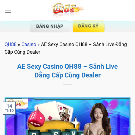
Chuyển
đến
nội
dung
ĐĂNG KÝ
ĐĂNG NHẬP
QH88
»
Casino
»
AE Sexy Casino QH88 – Sảnh Live Đẳng
Cấp Cùng Dealer
AE Sexy Casino QH88 – Sảnh Live
Đẳng Cấp Cùng Dealer
14
Th10