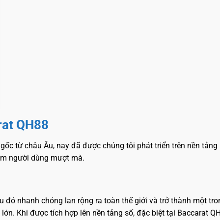
rat QH88
n gốc từ châu Âu, nay đã được chúng tôi phát triển trên nền tảng
hiệm người dùng mượt mà.
au đó nhanh chóng lan rộng ra toàn thế giới và trở thành một tro
ớn. Khi được tích hợp lên nền tảng số, đặc biệt tại Baccarat Q