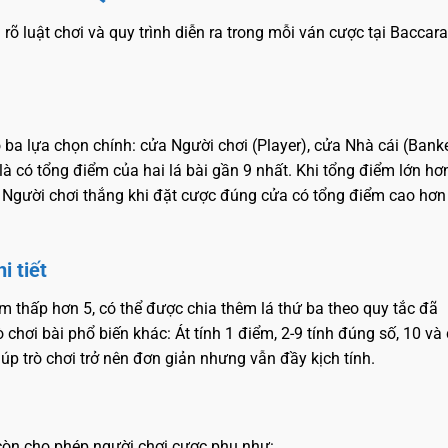
rõ luật chơi và quy trình diễn ra trong mỗi ván cược tại Baccara
 ba lựa chọn chính: cửa Người chơi (Player), cửa Nhà cái (Bank
à có tổng điểm của hai lá bài gần 9 nhất. Khi tổng điểm lớn hơn
ả. Người chơi thắng khi đặt cược đúng cửa có tổng điểm cao hơn
i tiết
ểm thấp hơn 5, có thể được chia thêm lá thứ ba theo quy tắc đã
 chơi bài phổ biến khác: Át tính 1 điểm, 2-9 tính đúng số, 10 và
iúp trò chơi trở nên đơn giản nhưng vẫn đầy kịch tính.
còn cho phép người chơi cược phụ như: