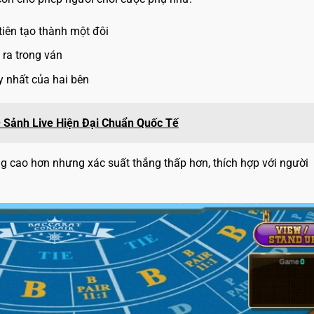
tiên tạo thành một đôi
 ra trong ván
 nhất của hai bên
Sảnh Live Hiện Đại Chuẩn Quốc Tế
g cao hơn nhưng xác suất thắng thấp hơn, thích hợp với người