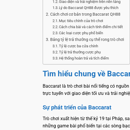
Giao diện và trải nghiệm trên nền tảng
Lý do Baccarat QH88 được yêu thích
Cách chơi cơ bản trong Baccarat QH88
Mục tiêu chính của trò chơi
Cách chia bài và cách tính điểm chi tiết
Các loại cược phụ phổ biến
Bảng tỷ lệ trả thưởng cụ thể rong trò chơi
Tỷ lệ cược ba cửa chính
Tỷ lệ trả thưởng cược phụ
Hệ thống hoàn trả và tích điểm
Tìm hiểu chung về Bacca
Baccarat là trò chơi bài nổi tiếng có nguồ
trực tuyến với giao diện tối ưu và trải ng
Sự phát triển của Baccarat
Trò chơi xuất hiện từ thế kỷ 19 tại Pháp, s
những game bài phổ biến tại các sòng bạc l