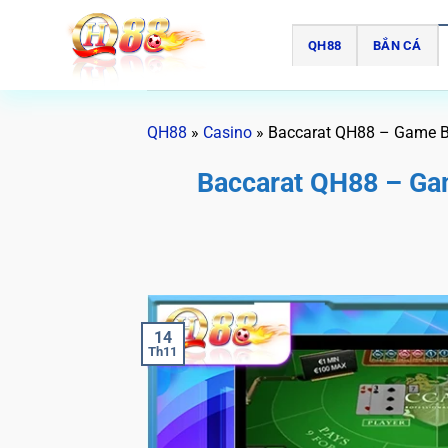
Chuyển
đến
QH88
BẮN CÁ
nội
dung
QH88
»
Casino
»
Baccarat QH88 – Game B
Baccarat QH88 – Ga
14
Th11