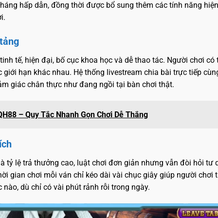
 kháng hấp dẫn, đồng thời được bổ sung thêm các tính năng hiệ
i.
 tảng
inh tế, hiện đại, bố cục khoa học và dễ thao tác. Người chơi có 
giới hạn khác nhau. Hệ thống livestream chia bài trực tiếp cùn
m giác chân thực như đang ngồi tại bàn chơi thật.
QH88 – Quy Tắc Nhanh Gọn Chơi Dễ Thắng
ích
 tỷ lệ trả thưởng cao, luật chơi đơn giản nhưng vẫn đòi hỏi tư 
ời gian chơi mỗi ván chỉ kéo dài vài chục giây giúp người chơi t
 nào, dù chỉ có vài phút rảnh rỗi trong ngày.