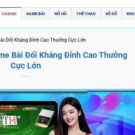
CASINO
GAME BÀI
NỔ HŨ
THỂ THAO
XỔ SỐ
KHU
ài Đối Kháng Đỉnh Cao Thưởng Cực Lớn
me Bài Đối Kháng Đỉnh Cao Thưởng
Cực Lớn