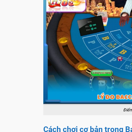
Điểm
Cách chơi cơ bản trong 