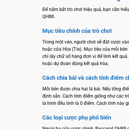
Để nắm bắt trò chơi hiệu quả, bạn cần hiểu 
QH88.
Mục tiêu chính của trò chơi
Trong một ván, người chơi sẽ đặt cược vào
hoặc cửa Hòa (Tie). Mục tiêu của mỗi bên l
chỉ lấy chữ số hàng đơn vị để tính kết qu
hoặc dự đoán đúng kết quả hòa.
Cách chia bài và cách tính điểm ch
Mỗi bên được chia hai lá bài. Nếu tổng đi
định sẵn. Cách tính điểm giống như các trò
lá hình đều tính là 0 điểm. Cách tính này g
Các loại cược phụ phổ biến
Ngoài ba cửa cược chính, Baccarat QH88 