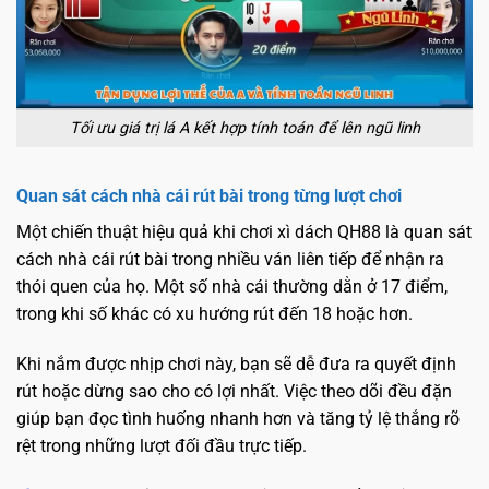
Tối ưu giá trị lá A kết hợp tính toán để lên ngũ linh
Quan sát cách nhà cái rút bài trong từng lượt chơi
Một chiến thuật hiệu quả khi chơi xì dách QH88 là quan sát
cách nhà cái rút bài trong nhiều ván liên tiếp để nhận ra
thói quen của họ. Một số nhà cái thường dằn ở 17 điểm,
trong khi số khác có xu hướng rút đến 18 hoặc hơn.
Khi nắm được nhịp chơi này, bạn sẽ dễ đưa ra quyết định
rút hoặc dừng sao cho có lợi nhất. Việc theo dõi đều đặn
giúp bạn đọc tình huống nhanh hơn và tăng tỷ lệ thắng rõ
rệt trong những lượt đối đầu trực tiếp.