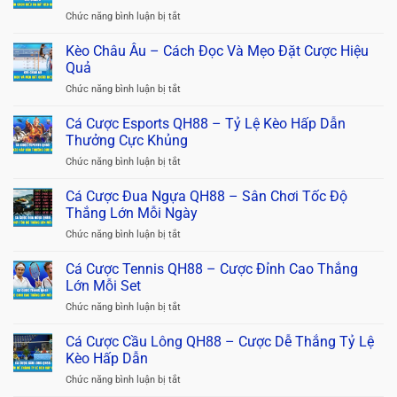
–
Đẳng
Ván
ở
Chức năng bình luận bị tắt
Cách
Cấp
Kèo
Chơi
Nhất
Châu
Kèo Châu Âu – Cách Đọc Và Mẹo Đặt Cược Hiệu
Và
Á
Mẹo
Quả
–
Đánh
ở
Chức năng bình luận bị tắt
Hướng
Bài
Kèo
Dẫn
Thắng
Châu
Cá Cược Esports QH88 – Tỷ Lệ Kèo Hấp Dẫn
Cách
Lớn
Âu
Hiểu
Thưởng Cực Khủng
–
Và
ở
Chức năng bình luận bị tắt
Cách
Bắt
Cá
Đọc
Kèo
Cược
Cá Cược Đua Ngựa QH88 – Sân Chơi Tốc Độ
Và
Chuẩn
Esports
Mẹo
Thắng Lớn Mỗi Ngày
Xác
QH88
Đặt
ở
Chức năng bình luận bị tắt
–
Cược
Cá
Tỷ
Hiệu
Cược
Cá Cược Tennis QH88 – Cược Đỉnh Cao Thắng
Lệ
Quả
Đua
Kèo
Lớn Mỗi Set
Ngựa
Hấp
ở
Chức năng bình luận bị tắt
QH88
Dẫn
Cá
–
Thưởng
Cược
Cá Cược Cầu Lông QH88 – Cược Dễ Thắng Tỷ Lệ
Sân
Cực
Tennis
Chơi
Kèo Hấp Dẫn
Khủng
QH88
Tốc
ở
Chức năng bình luận bị tắt
–
Độ
Cá
Cược