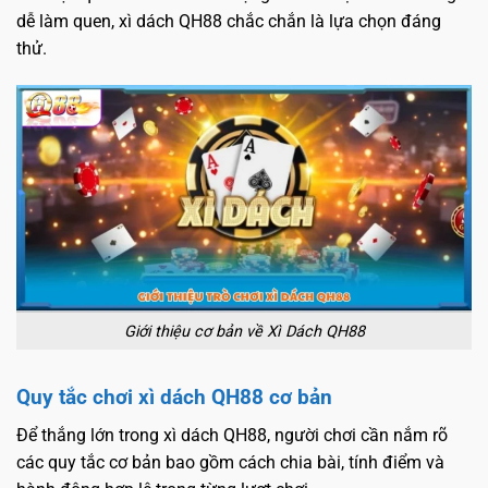
dễ làm quen, xì dách QH88 chắc chắn là lựa chọn đáng
thử.
Giới thiệu cơ bản về Xì Dách QH88
Quy tắc chơi xì dách QH88 cơ bản
Để thắng lớn trong xì dách QH88, người chơi cần nắm rõ
các quy tắc cơ bản bao gồm cách chia bài, tính điểm và