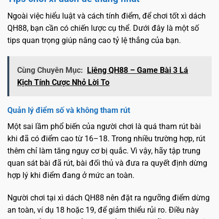
Ngoài việc hiểu luật và cách tính điểm, để chơi tốt xì dách
QH88, bạn cần có chiến lược cụ thể. Dưới đây là một số
tips quan trọng giúp nâng cao tỷ lệ thắng của bạn.
Cùng Chuyên Mục:
Liêng QH88 – Game Bài 3 Lá
Kịch Tính Cược Nhỏ Lời To
Quản lý điểm số và không tham rút
Một sai lầm phổ biến của người chơi là quá tham rút bài
khi đã có điểm cao từ 16–18. Trong nhiều trường hợp, rút
thêm chỉ làm tăng nguy cơ bị quắc. Vì vậy, hãy tập trung
quan sát bài đã rút, bài đối thủ và đưa ra quyết định dừng
hợp lý khi điểm đang ở mức an toàn.
Người chơi tại xì dách QH88 nên đặt ra ngưỡng điểm dừng
an toàn, ví dụ 18 hoặc 19, để giảm thiểu rủi ro. Điều này