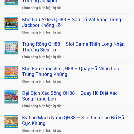
Thưởng Jackpot
Bóng
Thắng
ở
Chức năng bình luận bị tắt
QH88
Tỷ
Lucky
–
Lệ
Neko
Kho Báu Aztec QH88 – Săn Cổ Vật Vàng Trúng
Sân
Kèo
QH88
Chơi
Jackpot Khổng Lồ
Hấp
–
Thể
Dẫn
ở
Chức năng bình luận bị tắt
Quay
Thao
Kho
Hũ
Uy
Báu
Trứng Rồng QH88 – Slot Game Thần Long Nhận
Linh
Tín
Aztec
Miêu
Thưởng Siêu To
Top
QH88
Rinh
1
ở
Chức năng bình luận bị tắt
–
Thưởng
Việt
Trứng
Săn
Jackpot
Nam
Rồng
Kho Báu Ganesha QH88 – Quay Hũ Nhận Lộc
Cổ
QH88
Vật
Trúng Thưởng Khủng
–
Vàng
ở
Chức năng bình luận bị tắt
Slot
Trúng
Kho
Game
Jackpot
Báu
Đại Dịch Xác Sống QH88 – Quay Hũ Diệt Xác
Thần
Khổng
Ganesha
Long
Sống Trúng Lớn
Lồ
QH88
Nhận
ở
Chức năng bình luận bị tắt
–
Thưởng
Đại
Quay
Siêu
Dịch
Kỳ Lân Mách Nước QH88 – Slot Linh Thú Nổ Hũ
Hũ
To
Xác
Nhận
Cực Khủng
Sống
Lộc
ở
Chức năng bình luận bị tắt
QH88
Trúng