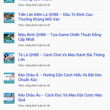
Game
ở
Chức năng bình luận bị tắt
Bài
Sâm
3
Lốc
Tiến Lên Đếm Lá QH88 – Đấu Trí Đỉnh Cao
Lá
QH88
Kịch
Thưởng Khủng Mỗi Ván
–
Tính
ở
Chức năng bình luận bị tắt
Cược
Cược
Tiến
Nhỏ
Nhỏ
Lên
Mậu Binh QH88 – Tựa Game Chiến Thuật Đẳng
Thắng
Lời
Đếm
Lớn
Cấp Nhất
To
Lá
Trả
ở
Chức năng bình luận bị tắt
QH88
Thưởng
Mậu
–
Cực
Binh
Tá Lả QH88 – Cách Chơi Và Mẹo Đánh Bài Thắng
Đấu
Nhanh
QH88
Trí
Lớn
–
Đỉnh
ở
Chức năng bình luận bị tắt
Tựa
Cao
Tá
Game
Thưởng
Lả
Kèo Châu Á – Hướng Dẫn Cách Hiểu Và Bắt Kèo
Chiến
Khủng
QH88
Thuật
Chuẩn Xác
Mỗi
–
Đẳng
Ván
ở
Chức năng bình luận bị tắt
Cách
Cấp
Kèo
Chơi
Nhất
Châu
Kèo Châu Âu – Cách Đọc Và Mẹo Đặt Cược Hiệu
Và
Á
Mẹo
Quả
–
Đánh
ở
Chức năng bình luận bị tắt
Hướng
Bài
Kèo