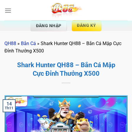
Chuyển
đến
nội
dung
ĐĂNG KÝ
ĐĂNG NHẬP
QH88
»
Bắn Cá
»
Shark Hunter QH88 – Bắn Cá Mập Cực
Đỉnh Thưởng X500
Shark Hunter QH88 – Bắn Cá Mập
Cực Đỉnh Thưởng X500
14
Th11