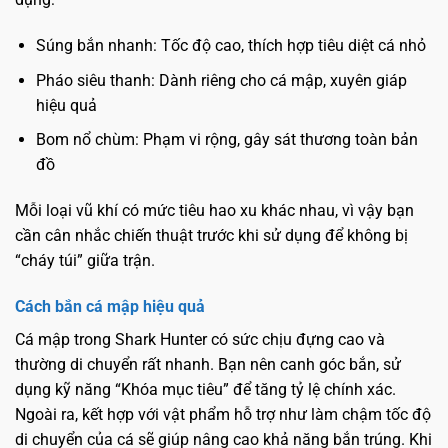
Súng bắn nhanh: Tốc độ cao, thích hợp tiêu diệt cá nhỏ
Pháo siêu thanh: Dành riêng cho cá mập, xuyên giáp
hiệu quả
Bom nổ chùm: Phạm vi rộng, gây sát thương toàn bản
đồ
Mỗi loại vũ khí có mức tiêu hao xu khác nhau, vì vậy bạn
cần cân nhắc chiến thuật trước khi sử dụng để không bị
“cháy túi” giữa trận.
Cách bắn cá mập hiệu quả
Cá mập trong Shark Hunter có sức chịu đựng cao và
thường di chuyển rất nhanh. Bạn nên canh góc bắn, sử
dụng kỹ năng “Khóa mục tiêu” để tăng tỷ lệ chính xác.
Ngoài ra, kết hợp với vật phẩm hỗ trợ như làm chậm tốc độ
di chuyển của cá sẽ giúp nâng cao khả năng bắn trúng. Khi