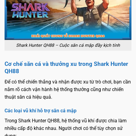
Shark Hunter QH88 – Cuộc săn cá mập đầy kịch tính
Cơ chế săn cá và thưởng xu trong Shark Hunter
QH88
Để có thể chiến thắng và nhận được xu từ trò chơi, bạn cần
nắm rõ cách vận hành hệ thống thưởng cũng như chiến
thuật săn cá hiệu quả.
Các loại vũ khí hỗ trợ săn cá mập
Trong Shark Hunter QH88, hệ thống vũ khí được chia làm
nhiều cấp độ khác nhau. Người chơi có thể tùy chọn sử
dụng: