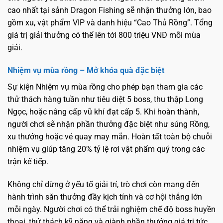
cao nhất tại sảnh Dragon Fishing sẽ nhận thưởng lớn, bao
gồm xu, vật phẩm VIP và danh hiệu “Cao Thủ Rồng”. Tổng
giá trị giải thưởng có thể lên tới 800 triệu VNĐ mỗi mùa
giải.
Nhiệm vụ mùa rồng – Mở khóa quà đặc biệt
Sự kiện Nhiệm vụ mùa rồng cho phép bạn tham gia các
thử thách hàng tuần như tiêu diệt 5 boss, thu thập Long
Ngọc, hoặc nâng cấp vũ khí đạt cấp 5. Khi hoàn thành,
người chơi sẽ nhận phần thưởng đặc biệt như súng Rồng,
xu thưởng hoặc vé quay may mắn. Hoàn tất toàn bộ chuỗi
nhiệm vụ giúp tăng 20% tỷ lệ rơi vật phẩm quý trong các
trận kế tiếp.
Không chỉ dừng ở yếu tố giải trí, trò chơi còn mang đến
hành trình săn thưởng đầy kịch tính và cơ hội thắng lớn
mỗi ngày. Người chơi có thể trải nghiệm chế độ boss huyền
thoại, thử thách kỹ năng và giành phần thưởng giá trị tức