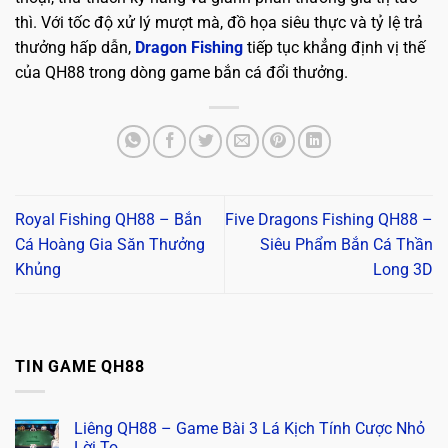
thì. Với tốc độ xử lý mượt mà, đồ họa siêu thực và tỷ lệ trả
thưởng hấp dẫn,
Dragon Fishing
tiếp tục khẳng định vị thế
của QH88 trong dòng game bắn cá đổi thưởng.
Royal Fishing QH88 – Bắn
Five Dragons Fishing QH88 –
Cá Hoàng Gia Săn Thưởng
Siêu Phẩm Bắn Cá Thần
Khủng
Long 3D
TIN GAME QH88
Liêng QH88 – Game Bài 3 Lá Kịch Tính Cược Nhỏ
Lời To