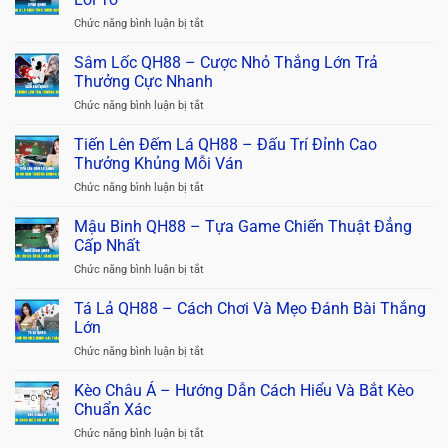
ở
Chức năng bình luận bị tắt
Liêng
QH88
Sâm Lốc QH88 – Cược Nhỏ Thắng Lớn Trả
–
Thưởng Cực Nhanh
Game
ở
Chức năng bình luận bị tắt
Bài
Sâm
3
Lốc
Tiến Lên Đếm Lá QH88 – Đấu Trí Đỉnh Cao
Lá
QH88
Kịch
Thưởng Khủng Mỗi Ván
–
Tính
ở
Chức năng bình luận bị tắt
Cược
Cược
Tiến
Nhỏ
Nhỏ
Lên
Mậu Binh QH88 – Tựa Game Chiến Thuật Đẳng
Thắng
Lời
Đếm
Lớn
Cấp Nhất
To
Lá
Trả
ở
Chức năng bình luận bị tắt
QH88
Thưởng
Mậu
–
Cực
Binh
Tá Lả QH88 – Cách Chơi Và Mẹo Đánh Bài Thắng
Đấu
Nhanh
QH88
Trí
Lớn
–
Đỉnh
ở
Chức năng bình luận bị tắt
Tựa
Cao
Tá
Game
Thưởng
Lả
Kèo Châu Á – Hướng Dẫn Cách Hiểu Và Bắt Kèo
Chiến
Khủng
QH88
Thuật
Chuẩn Xác
Mỗi
–
Đẳng
Ván
ở
Chức năng bình luận bị tắt
Cách
Cấp