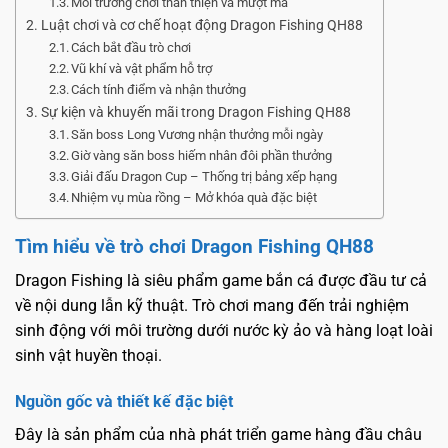
Môi trường chơi thân thiện và mượt mà
Luật chơi và cơ chế hoạt động Dragon Fishing QH88
Cách bắt đầu trò chơi
Vũ khí và vật phẩm hỗ trợ
Cách tính điểm và nhận thưởng
Sự kiện và khuyến mãi trong Dragon Fishing QH88
Săn boss Long Vương nhận thưởng mỗi ngày
Giờ vàng săn boss hiếm nhân đôi phần thưởng
Giải đấu Dragon Cup – Thống trị bảng xếp hạng
Nhiệm vụ mùa rồng – Mở khóa quà đặc biệt
Tìm hiểu về trò chơi Dragon Fishing QH88
Dragon Fishing là siêu phẩm game bắn cá được đầu tư cả
về nội dung lẫn kỹ thuật. Trò chơi mang đến trải nghiệm
sinh động với môi trường dưới nước kỳ ảo và hàng loạt loài
sinh vật huyền thoại.
Nguồn gốc và thiết kế đặc biệt
Đây là sản phẩm của nhà phát triển game hàng đầu châu